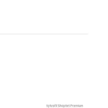
Vytvořil Shoptet Premium