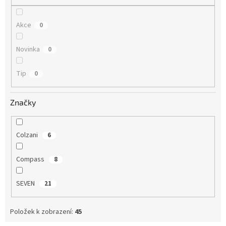
Akce
0
Novinka
0
Tip
0
Značky
Colzani
6
Compass
8
SEVEN
21
Položek k zobrazení:
45