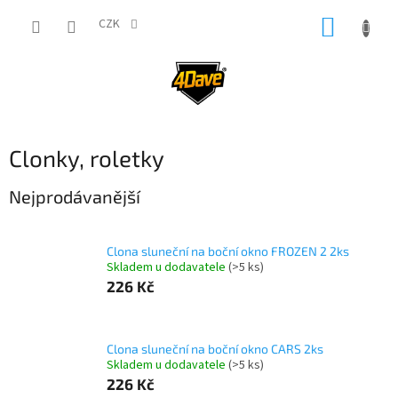
Přejít
NÁKUP
na
CZK
obsah
KOŠÍK
Clonky, roletky
Nejprodávanější
Clona sluneční na boční okno FROZEN 2 2ks
Skladem u dodavatele
(>5 ks)
226 Kč
Clona sluneční na boční okno CARS 2ks
Skladem u dodavatele
(>5 ks)
226 Kč