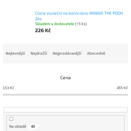
Clona sluneční na boční okno WINNIE THE POOH
2ks
Skladem u dodavatele
(>5 ks)
226 Kč
Ř
a
Nejlevnější
Nejdražší
Nejprodávanější
Abecedně
z
e
n
Cena
í
p
153
Kč
455
Kč
r
o
d
u
k
t
Na skladě
45
ů