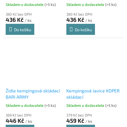
Skladem u dodavatele
(>5 ks)
Skladem u dodavatele
(>5 ks)
360 Kč bez DPH
360 Kč bez DPH
436 Kč
436 Kč
/ ks
/ ks
Do košíku
Do košíku
Židle kempingová skládací
Kempingová lavice KOPER
BARI ARMY
skládací
Skladem u dodavatele
(>5 ks)
Skladem u dodavatele
(>5 ks)
369 Kč bez DPH
379 Kč bez DPH
446 Kč
459 Kč
/ ks
/ ks