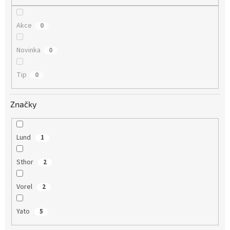
Akce
0
Novinka
0
Tip
0
Značky
Lund
1
Sthor
2
Vorel
2
Yato
5