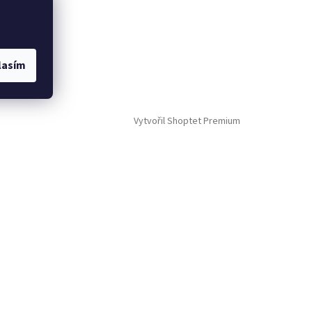
lasím
Vytvořil Shoptet Premium