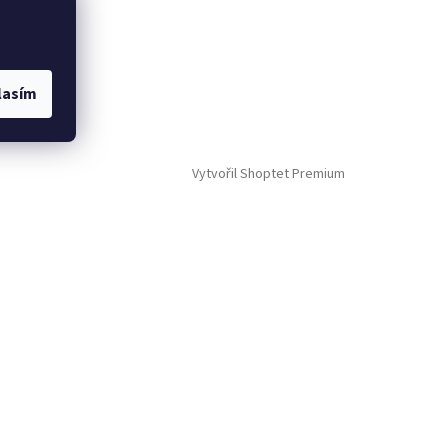
lasím
Vytvořil Shoptet Premium