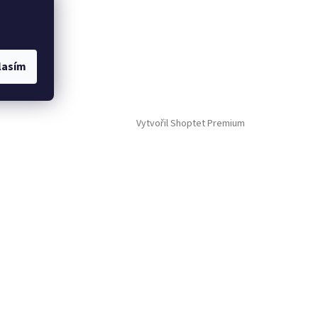
lasím
Vytvořil Shoptet Premium