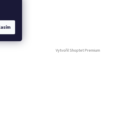
lasím
Vytvořil Shoptet Premium