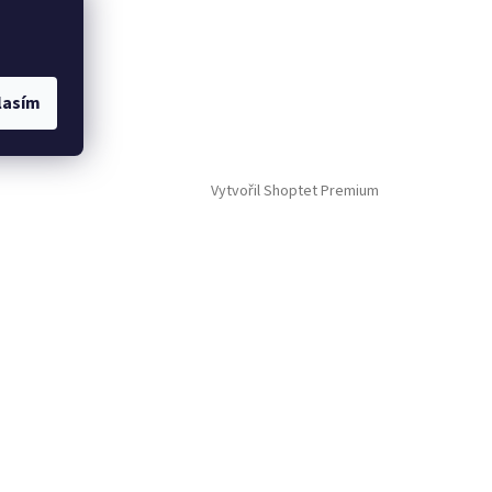
lasím
Vytvořil Shoptet Premium