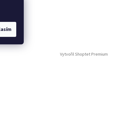
lasím
Vytvořil Shoptet Premium