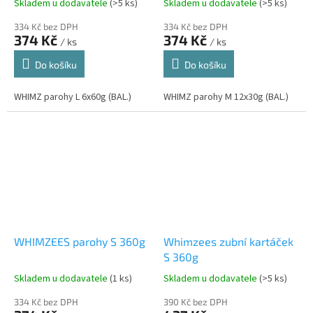
Skladem u dodavatele
(>5 ks)
Skladem u dodavatele
(>5 ks)
334 Kč bez DPH
334 Kč bez DPH
374 Kč
374 Kč
/ ks
/ ks
Do košíku
Do košíku
WHIMZ parohy L 6x60g (BAL.)
WHIMZ parohy M 12x30g (BAL.)
WHIMZEES parohy S 360g
Whimzees zubní kartáček
S 360g
Skladem u dodavatele
(1 ks)
Skladem u dodavatele
(>5 ks)
334 Kč bez DPH
390 Kč bez DPH