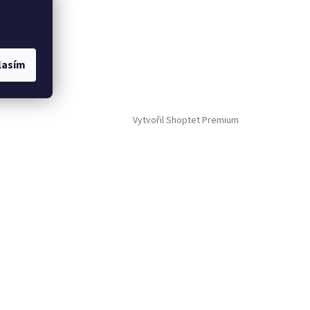
lasím
Vytvořil Shoptet Premium