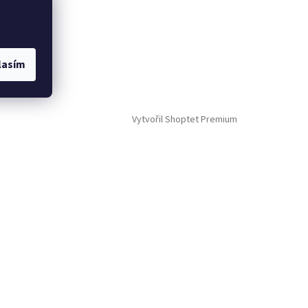
lasím
Vytvořil Shoptet Premium